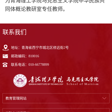
为青海理工学院马克思主义学院中华民族共
同体概论教研室专任教师。
联系我们
地址：青海省西宁市城北区修远街2号
邮政编码：810016
联系电话：010-66778899
教育管理网站