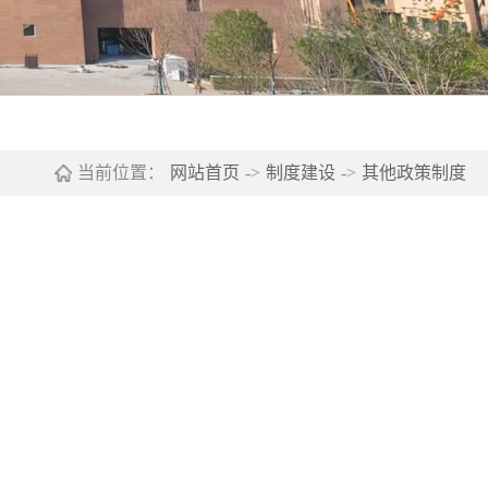
当前位置：
网站首页
->
制度建设
->
其他政策制度