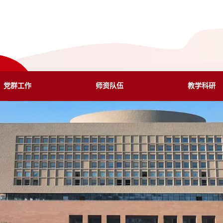
党群工作
师资队伍
教学科研