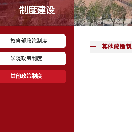
制度建设
教育部政策制度
其他政策制
学院政策制度
其他政策制度