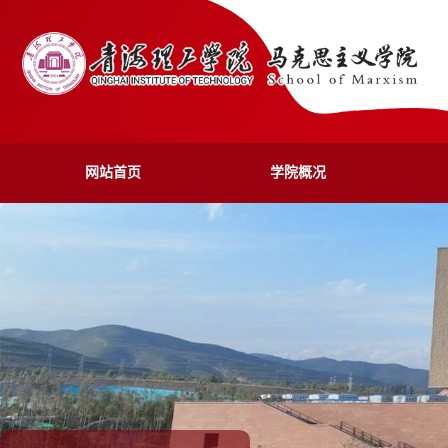
网站首页
学院概况