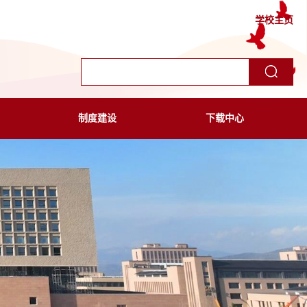
学校主页
制度建设
下载中心