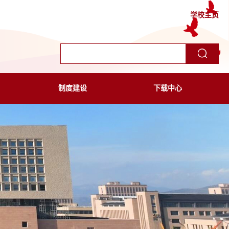
学校主页
制度建设
下载中心