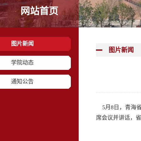
网站首页
图片新闻
图片新闻
学院动态
通知公告
5月8日，青海
席会议并讲话，