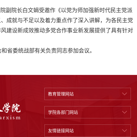
学院副院长白文娟受邀作《以党为师加强新时代民主党派
义、成就与不足以及着力重点作了深入讲解，为各民主党
作风建设新成效推动多党合作事业新发展提供了具有针对
会和省委统战部有关负责同志参加会议。
教育管理网站
学院各部门网站
友情链接网站