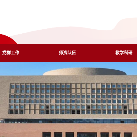
党群工作
师资队伍
教学科研