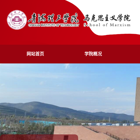
网站首页
学院概况